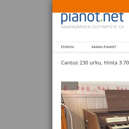
ETUSIVU
KAWAI-PIANOT
Cantus 230 urku, Hinta 3.7