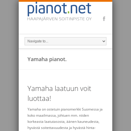
Yamaha pianot.
Yamaha laatuun voit
luottaa!
Yamaha on ostetuin pianomerkki Suomessa ja
koko maailmassa, johtuen mm. niiden
korkeasta laatutasosta, äänen kauneudesta,
hyvästä soitettavuudesta ja hyvästä hinta-